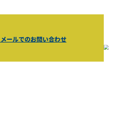
メールでのお問い合わせ
ホーム