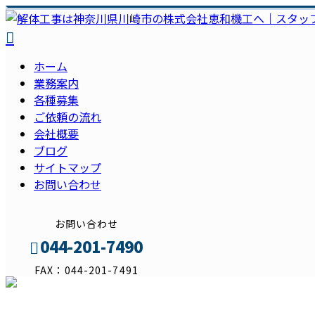
ホーム
業務案内
各種募集
ご依頼の流れ
会社概要
ブログ
サイトマップ
お問い合わせ
お問い合わせ
044-201-7490
FAX：044-201-7491