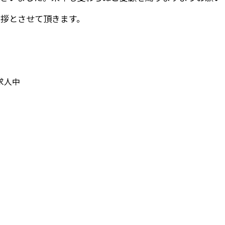
拶とさせて頂きます。
求人中