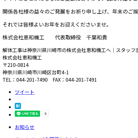
関係各社様の益々のご発展をお祈り申し上げ、年末のご挨
それでは皆様よいお年をお迎えくださいませ。
株式会社恵和機工 代表取締役 千葉和貴
解体工事は神奈川県川崎市の株式会社恵和機工へ｜スタッフ
株式会社恵和機工
〒210-0814
神奈川県川崎市川崎区台町4-1
TEL：044-201-7490 FAX：044-201-7491
ツイート
お知らせ